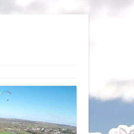
TIONS
AUX DU VOL LIBRE