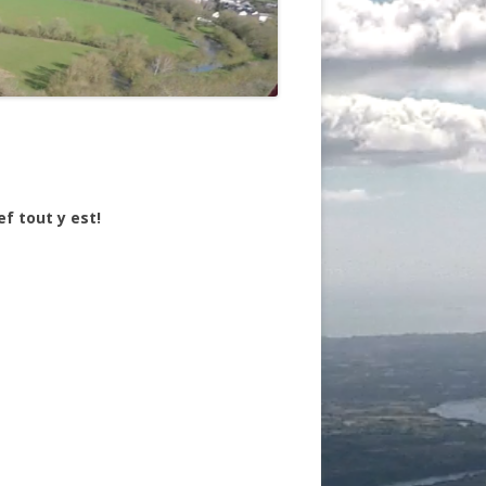
ef tout y est!