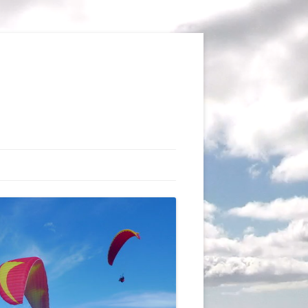
TIONS
AUX DU VOL LIBRE