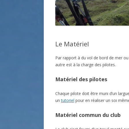
Le Matériel
Par rapport à du vol de bord de mer ou
autre est à la charge des pilotes.
Matériel des pilotes
Chaque pilote doit être muni d’un largue
un
tutoriel
pour en réaliser un soi mêm
Matériel commun du club