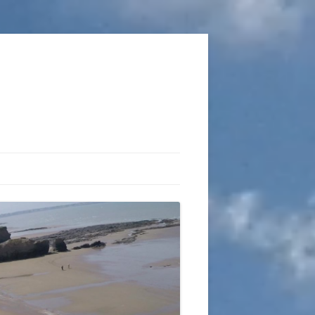
ATIONS
CAUX DU VOL LIBRE