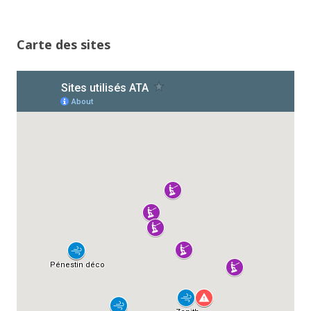
Carte des sites