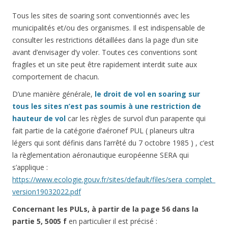
Tous les sites de soaring sont conventionnés avec les
municipalités et/ou des organismes. Il est indispensable de
consulter les restrictions détaillées dans la page d’un site
avant d’envisager d’y voler. Toutes ces conventions sont
fragiles et un site peut être rapidement interdit suite aux
comportement de chacun.
D’une manière générale,
le droit de vol en soaring sur
tous les sites n’est pas soumis à une restriction de
hauteur de vol
car les règles de survol d’un parapente qui
fait partie de la catégorie d’aéronef PUL ( planeurs ultra
légers qui sont définis dans l’arrêté du 7 octobre 1985 ) , c’est
la règlementation aéronautique européenne SERA qui
s’applique :
https://www.ecologie.gouv.fr/sites/default/files/sera_complet_
version19032022.pdf
Concernant les PULs, à partir de la page 56 dans la
partie 5, 5005 f
en particulier il est précisé :