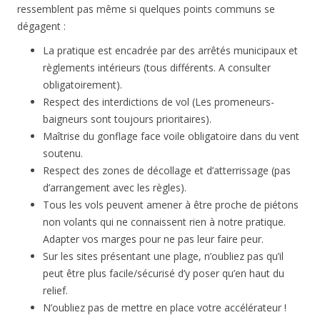
ressemblent pas même si quelques points communs se
dégagent :
La pratique est encadrée par des arrêtés municipaux et
règlements intérieurs (tous différents. A consulter
obligatoirement).
Respect des interdictions de vol (Les promeneurs-
baigneurs sont toujours prioritaires).
Maîtrise du gonflage face voile obligatoire dans du vent
soutenu.
Respect des zones de décollage et d’atterrissage (pas
d’arrangement avec les règles).
Tous les vols peuvent amener à être proche de piétons
non volants qui ne connaissent rien à notre pratique.
Adapter vos marges pour ne pas leur faire peur.
Sur les sites présentant une plage, n’oubliez pas qu’il
peut être plus facile/sécurisé d’y poser qu’en haut du
relief.
N’oubliez pas de mettre en place votre accélérateur !