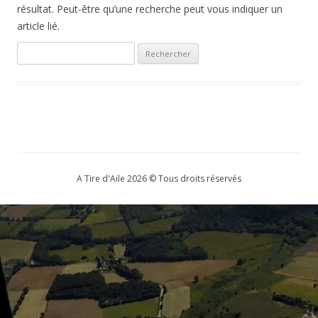
résultat. Peut-être qu’une recherche peut vous indiquer un
article lié.
Rechercher :
A Tire d'Aile 2026 © Tous droits réservés