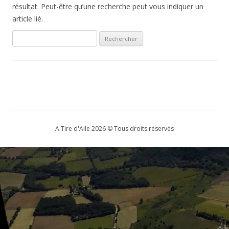
résultat. Peut-être qu’une recherche peut vous indiquer un
article lié.
Rechercher :
A Tire d'Aile 2026 © Tous droits réservés