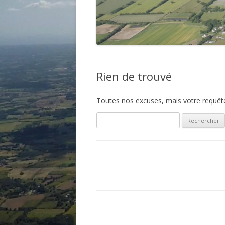
Rien de trouvé
Toutes nos excuses, mais votre requête 
Rechercher :