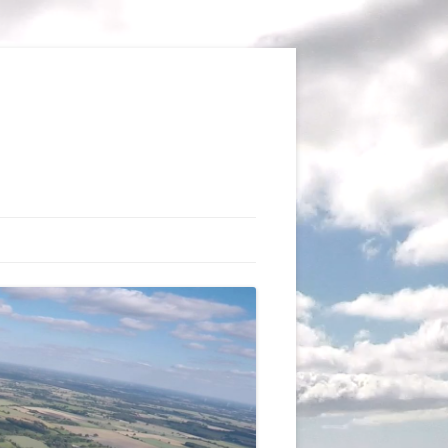
TIONS
AUX DU VOL LIBRE