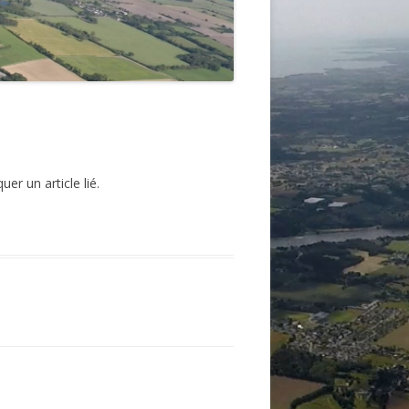
r un article lié.