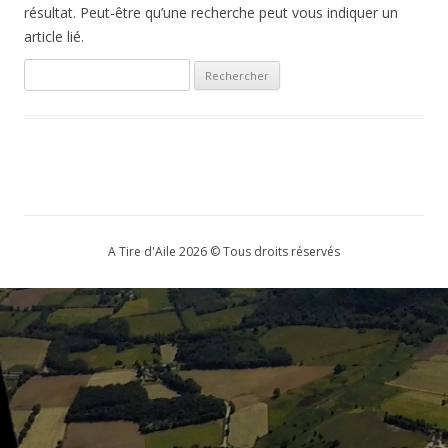
résultat. Peut-être qu’une recherche peut vous indiquer un
article lié.
Rechercher :
A Tire d'Aile 2026 © Tous droits réservés