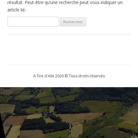
résultat. Peut-être qu’une recherche peut vous indiquer un
article lié.
Rechercher :
A Tire d'Aile 2026 © Tous droits réservés