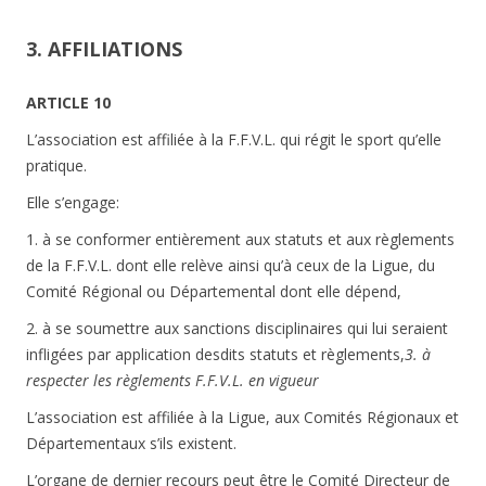
3. AFFILIATIONS
ARTICLE 10
L’association est affiliée à la F.F.V.L. qui régit le sport qu’elle
pratique.
Elle s’engage:
1. à se conformer entièrement aux statuts et aux règlements
de la F.F.V.L. dont elle relève ainsi qu’à ceux de la Ligue, du
Comité Régional ou Départemental dont elle dépend,
2. à se soumettre aux sanctions disciplinaires qui lui seraient
infligées par application desdits statuts et règlements,
3. à
respecter les règlements F.F.V.L. en vigueur
L’association est affiliée à la Ligue, aux Comités Régionaux et
Départementaux s’ils existent.
L’organe de dernier recours peut être le Comité Directeur de