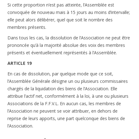
Si cette proportion n’est pas atteinte, l’Assemblée est
convoquée de nouveau mais à 15 jours au moins d’intervalle;
elle peut alors délibérer, quel que soit le nombre des
membres présents.
Dans tous les cas, la dissolution de l’Association ne peut être
prononcée qu’à la majorité absolue des voix des membres
présents et éventuellement représentés à l’Assemblée.
ARTICLE 19
En cas de dissolution, par quelque mode que ce soit,
l’Assemblée Générale désigne un ou plusieurs commissaires
chargés de la liquidation des biens de l’Association. Elle
attribue l’actif net, conformément à la loi, à une ou plusieurs
Associations de la F.F.V.L. En aucun cas, les membres de
l’Association ne peuvent se voir attribuer, en dehors de
reprise de leurs apports, une part quelconque des biens de
l’Association.