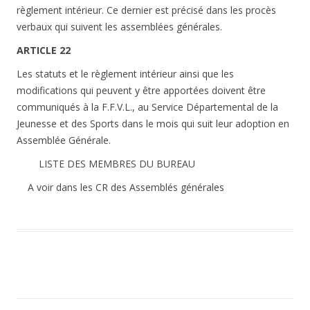
règlement intérieur. Ce dernier est précisé dans les procès
verbaux qui suivent les assemblées générales.
ARTICLE 22
Les statuts et le règlement intérieur ainsi que les
modifications qui peuvent y être apportées doivent être
communiqués à la F.F.V.L., au Service Départemental de la
Jeunesse et des Sports dans le mois qui suit leur adoption en
Assemblée Générale.
LISTE DES MEMBRES DU BUREAU
A voir dans les CR des Assemblés générales