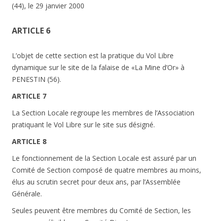
(44), le 29 janvier 2000
ARTICLE 6
L’objet de cette section est la pratique du Vol Libre
dynamique sur le site de la falaise de «La Mine d’Or» à
PENESTIN (56).
ARTICLE 7
La Section Locale regroupe les membres de l’Association
pratiquant le Vol Libre sur le site sus désigné.
ARTICLE 8
Le fonctionnement de la Section Locale est assuré par un
Comité de Section composé de quatre membres au moins,
élus au scrutin secret pour deux ans, par l’Assemblée
Générale.
Seules peuvent être membres du Comité de Section, les