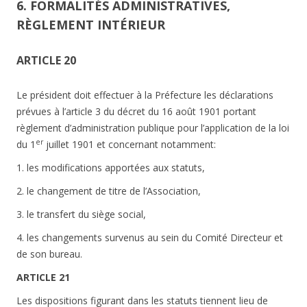
6. FORMALITÉS ADMINISTRATIVES,
RÈGLEMENT INTÉRIEUR
ARTICLE 20
Le président doit effectuer à la Préfecture les déclarations
prévues à l’article 3 du décret du 16 août 1901 portant
règlement d’administration publique pour l’application de la loi
er
du 1
juillet 1901 et concernant notamment:
1. les modifications apportées aux statuts,
2. le changement de titre de l’Association,
3. le transfert du siège social,
4. les changements survenus au sein du Comité Directeur et
de son bureau.
ARTICLE 21
Les dispositions figurant dans les statuts tiennent lieu de