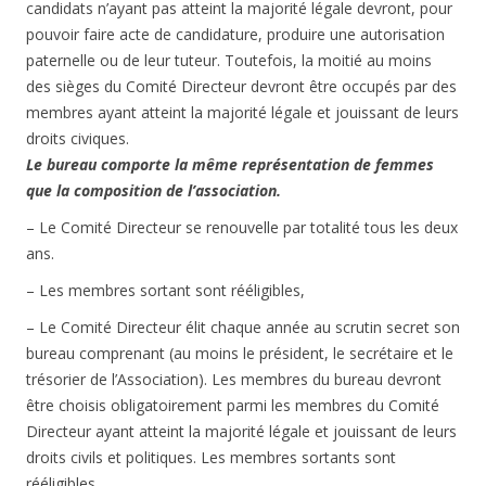
candidats n’ayant pas atteint la majorité légale devront, pour
pouvoir faire acte de candidature, produire une autorisation
paternelle ou de leur tuteur. Toutefois, la moitié au moins
des sièges du Comité Directeur devront être occupés par des
membres ayant atteint la majorité légale et jouissant de leurs
droits civiques.
Le bureau comporte la même représentation de femmes
que la composition de l’association.
– Le Comité Directeur se renouvelle par totalité tous les deux
ans.
– Les membres sortant sont rééligibles,
– Le Comité Directeur élit chaque année au scrutin secret son
bureau comprenant (au moins le président, le secrétaire et le
trésorier de l’Association). Les membres du bureau devront
être choisis obligatoirement parmi les membres du Comité
Directeur ayant atteint la majorité légale et jouissant de leurs
droits civils et politiques. Les membres sortants sont
rééligibles.