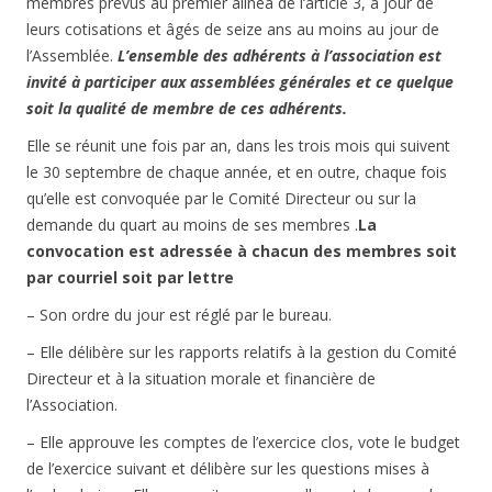
membres prévus au premier alinéa de l’article 3, à jour de
leurs cotisations et âgés de seize ans au moins au jour de
l’Assemblée.
L’ensemble des adhérents à l’association est
invité à participer aux assemblées générales et ce quelque
soit la qualité de membre de ces adhérents.
Elle se réunit une fois par an, dans les trois mois qui suivent
le 30 septembre de chaque année, et en outre, chaque fois
qu’elle est convoquée par le Comité Directeur ou sur la
demande du quart au moins de ses membres .
La
convocation est adressée à chacun des membres soit
par courriel soit par lettre
– Son ordre du jour est réglé par le bureau.
– Elle délibère sur les rapports relatifs à la gestion du Comité
Directeur et à la situation morale et financière de
l’Association.
– Elle approuve les comptes de l’exercice clos, vote le budget
de l’exercice suivant et délibère sur les questions mises à