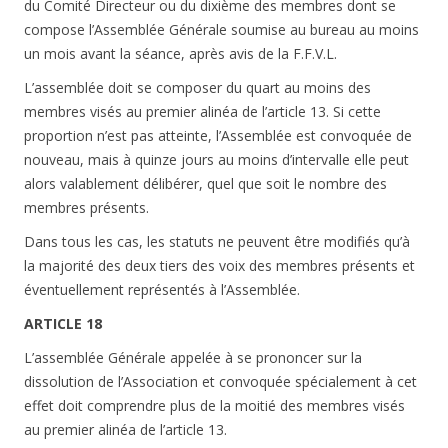
du Comité Directeur ou du dixième des membres dont se
compose l’Assemblée Générale soumise au bureau au moins
un mois avant la séance, après avis de la F.F.V.L.
L’assemblée doit se composer du quart au moins des
membres visés au premier alinéa de l’article 13. Si cette
proportion n’est pas atteinte, l’Assemblée est convoquée de
nouveau, mais à quinze jours au moins d’intervalle elle peut
alors valablement délibérer, quel que soit le nombre des
membres présents.
Dans tous les cas, les statuts ne peuvent être modifiés qu’à
la majorité des deux tiers des voix des membres présents et
éventuellement représentés à l’Assemblée.
ARTICLE 18
L’assemblée Générale appelée à se prononcer sur la
dissolution de l’Association et convoquée spécialement à cet
effet doit comprendre plus de la moitié des membres visés
au premier alinéa de l’article 13.