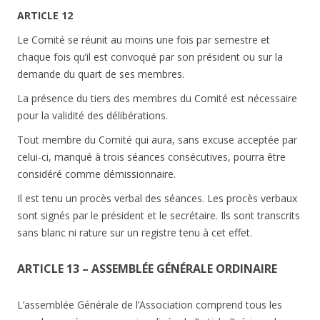
ARTICLE 12
Le Comité se réunit au moins une fois par semestre et
chaque fois qu’il est convoqué par son président ou sur la
demande du quart de ses membres.
La présence du tiers des membres du Comité est nécessaire
pour la validité des délibérations.
Tout membre du Comité qui aura, sans excuse acceptée par
celui-ci, manqué à trois séances consécutives, pourra être
considéré comme démissionnaire.
Il est tenu un procès verbal des séances. Les procès verbaux
sont signés par le président et le secrétaire. Ils sont transcrits
sans blanc ni rature sur un registre tenu à cet effet.
ARTICLE 13 – ASSEMBLÉE GÉNÉRALE ORDINAIRE
L’assemblée Générale de l’Association comprend tous les