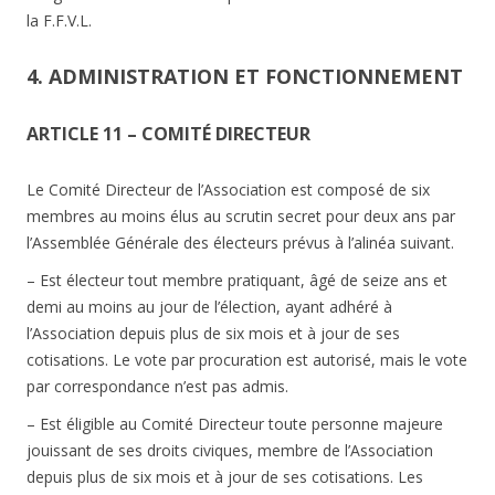
la F.F.V.L.
4. ADMINISTRATION ET FONCTIONNEMENT
ARTICLE 11 – COMITÉ DIRECTEUR
Le Comité Directeur de l’Association est composé de six
membres au moins élus au scrutin secret pour deux ans par
l’Assemblée Générale des électeurs prévus à l’alinéa suivant.
– Est électeur tout membre pratiquant, âgé de seize ans et
demi au moins au jour de l’élection, ayant adhéré à
l’Association depuis plus de six mois et à jour de ses
cotisations. Le vote par procuration est autorisé, mais le vote
par correspondance n’est pas admis.
– Est éligible au Comité Directeur toute personne majeure
jouissant de ses droits civiques, membre de l’Association
depuis plus de six mois et à jour de ses cotisations. Les