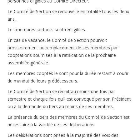
personnes éligibles au Comité Directeur.
Le Comité de Section se renouvelle en totalité tous les deux
ans.
Les membres sortants sont rééligibles.
En cas de vacance, le Comité de Section pourvoit
provisoirement au remplacement de ses membres par
cooptations soumises à la ratification de la prochaine
assemblée générale.
Les membres cooptés le sont pour la durée restant à courir
du mandat de leurs prédécesseurs.
Le Comité de Section se réunit au moins une fois par
semestre et chaque fois qu’il est convoqué par son Président
ou à la demande du tiers au moins de ses membres.
La présence du tiers des membres du Comité de Section est
nécessaire à la validité de ses délibérations.
Les délibérations sont prises à la majorité des voix des