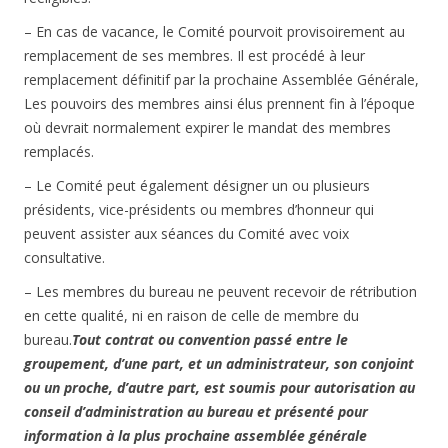
– En cas de vacance, le Comité pourvoit provisoirement au
remplacement de ses membres. Il est procédé à leur
remplacement définitif par la prochaine Assemblée Générale,
Les pouvoirs des membres ainsi élus prennent fin à l’époque
où devrait normalement expirer le mandat des membres
remplacés.
– Le Comité peut également désigner un ou plusieurs
présidents, vice-présidents ou membres d’honneur qui
peuvent assister aux séances du Comité avec voix
consultative.
– Les membres du bureau ne peuvent recevoir de rétribution
en cette qualité, ni en raison de celle de membre du
bureau.
Tout contrat ou convention passé entre le
groupement, d’une part, et un administrateur, son conjoint
ou un proche, d’autre part, est soumis pour autorisation au
conseil d’administration au bureau et présenté pour
information à la plus prochaine assemblée générale