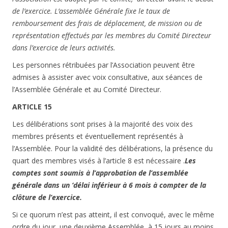
de l’exercice. L’assemblée Générale fixe le taux de
remboursement des frais de déplacement, de mission ou de
représentation effectués par les membres du Comité Directeur
dans l’exercice de leurs activités.
Les personnes rétribuées par l’Association peuvent être
admises à assister avec voix consultative, aux séances de
l’Assemblée Générale et au Comité Directeur.
ARTICLE 15
Les délibérations sont prises à la majorité des voix des
membres présents et éventuellement représentés à
l’Assemblée. Pour la validité des délibérations, la présence du
quart des membres visés à l’article 8 est nécessaire .
Les
comptes sont soumis à l’approbation de l’assemblée
générale dans un ‘délai inférieur à 6 mois à compter de la
clôture de l’exercice.
Si ce quorum n’est pas atteint, il est convoqué, avec le même
ordre du jour, une deuxième Assemblée, à 15 jours au moins