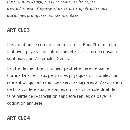
L’association s’engage à faire respecter les règles
d’encadrement, d’hygiène et de sécurité applicables aux
disciplines pratiquées par ses membres.
ARTICLE 3
L’association se compose de membres. Pour être membre, il
faut avoir payé la cotisation annuelle. Les taux de cotisation
sont fixés par l’Assemblée Générale.
Le titre de membre d’honneur peut être décerné par le
Comité Directeur aux personnes physiques ou morales qui
rendent ou qui ont rendu des services signalés à l’Association.
Ce titre confère aux personnes qui l’ont obtenu,le droit de
faire partie de l’Association sans être tenues de payer la
cotisation annuelle.
ARTICLE 4