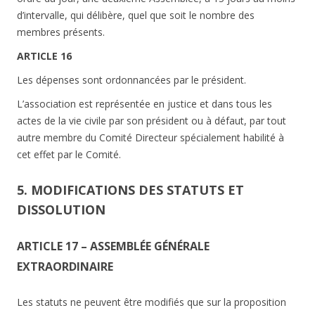
d’intervalle, qui délibère, quel que soit le nombre des
membres présents.
ARTICLE 16
Les dépenses sont ordonnancées par le président.
L’association est représentée en justice et dans tous les
actes de la vie civile par son président ou à défaut, par tout
autre membre du Comité Directeur spécialement habilité à
cet effet par le Comité.
5. MODIFICATIONS DES STATUTS ET
DISSOLUTION
ARTICLE 17 – ASSEMBLÉE GÉNÉRALE
EXTRAORDINAIRE
Les statuts ne peuvent être modifiés que sur la proposition