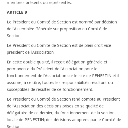
membres présents ou représentés.
ARTICLE 9
Le Président du Comité de Section est nommé par décision
de l’Assemblée Générale sur proposition du Comité de
Section.
Le Président du Comité de Section est de plein droit vice-
président de l’Association.
En cette double qualité, il reçoit délégation générale et
permanente du Président de l’Association pour le
fonctionnement de l’Association sur le site de PENESTIN et il
assume, à ce titre, toutes les responsabilités résultant ou
susceptibles de résulter de ce fonctionnement.
Le Président du Comité de Section rend compte au Président
de l’Association des décisions prises en sa qualité de
délégataire de ce dernier; du fonctionnement de la section
locale de PENESTIN; des décisions adoptées par le Comité de
Section.