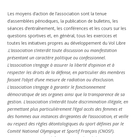
Les moyens d’action de l’association sont la tenue
d’assemblées périodiques, la publication de bulletins, les
séances d’entraînement, les conférences et les cours sur les
questions sportives et, en général, tous les exercices et
toutes les initiatives propres au développement du Vol Libre
.
L’association s’interdit toute discussion ou manifestation
présentant un caractère politique ou confessionnel.
L’association s’engage à assurer la liberté d’opinion et à
respecter les droits de la défense, en particulier des membres
faisant l’objet d’une mesure de radiation ou d’exclusion.
L’association s’engage à garantir le fonctionnement
démocratique de ses organes ainsi que la transparence de sa
gestion. L’association s’interdit toute discrimination illégale, en
permettant plus particulièrement l’égal accès des femmes et
des hommes aux instances dirigeantes de l’association, et veille
au respect des règles déontologiques du sport définies par le
Comité National Olympique et Sportif Français (CNOSF).