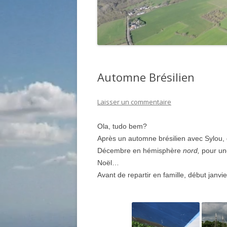
Automne Brésilien
Laisser un commentaire
Ola, tudo bem?
Après un automne brésilien avec Sylou, 
Décembre en hémisphère
nord,
pour un
Noël…
Avant de repartir en famille, début janvie