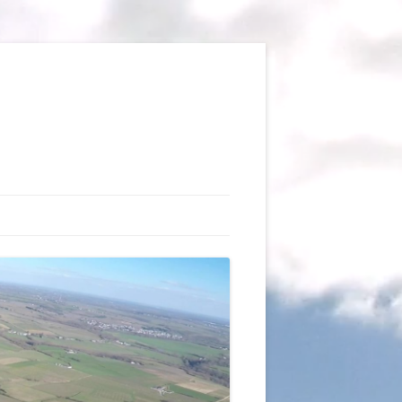
TIONS
AUX DU VOL LIBRE