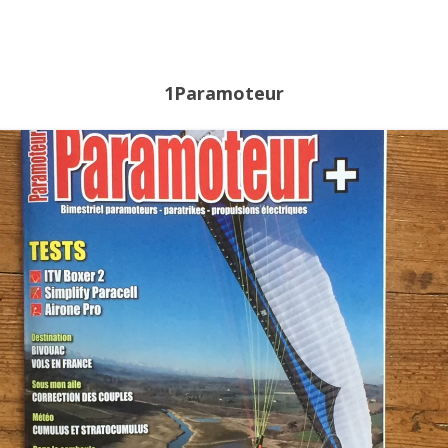
HISTORIQUE
1Paramoteur