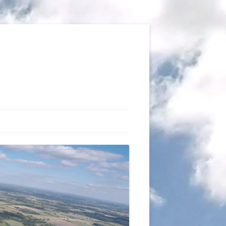
TIONS
AUX DU VOL LIBRE