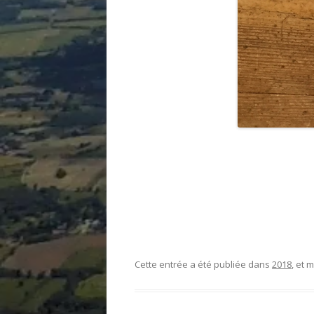
Cette entrée a été publiée dans
2018
, et