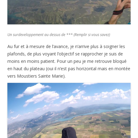
Un surdeveloppement au dessus de *** (Remplir si vous savez)
Au fur et à mesure de l’avance, je n’arrive plus à soigner les
plafonds, de plus voyant l’objectif se rapprocher je suis de
moins en moins patient. Pour un peu je me retrouve bloqué
en haut du plateau (oui il n’est pas horizontal mais en montée
vers Moustiers Sainte Marie).