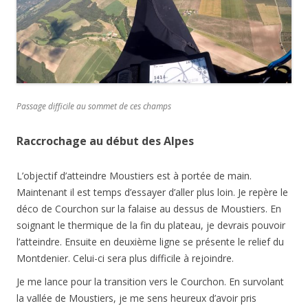
Passage difficile au sommet de ces champs
Raccrochage au début des Alpes
L’objectif d’atteindre Moustiers est à portée de main.
Maintenant il est temps d’essayer d’aller plus loin. Je repère le
déco de Courchon sur la falaise au dessus de Moustiers. En
soignant le thermique de la fin du plateau, je devrais pouvoir
l’atteindre. Ensuite en deuxième ligne se présente le relief du
Montdenier. Celui-ci sera plus difficile à rejoindre.
Je me lance pour la transition vers le Courchon. En survolant
la vallée de Moustiers, je me sens heureux d’avoir pris