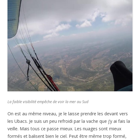
La faible visibilité empêche de voir la mer au Sud
On est au même niveau, je le laisse prendre les devant vers
les Ubacs. Je suis un peu refroidi par la vache que j’y ai fais la
veille. Mais tous ce passe mieux. Les nuages sont mieux
formés et balisent bien le ciel. Peut être même trop formé,