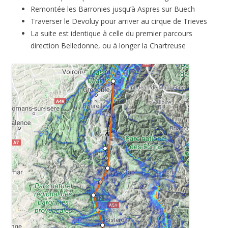
Remontée les Barronies jusqu’à Aspres sur Buech
Traverser le Devoluy pour arriver au cirque de Trieves
La suite est identique à celle du premier parcours
direction Belledonne, ou à longer la Chartreuse