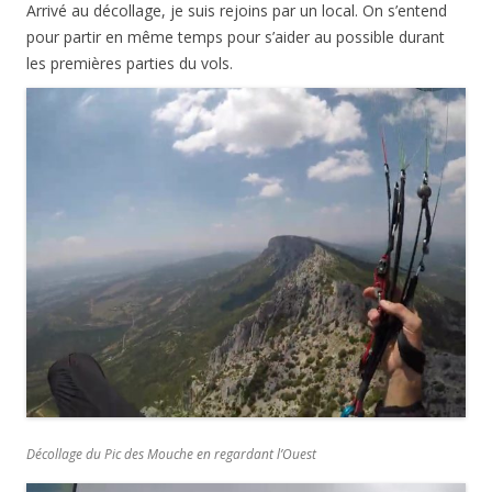
Arrivé au décollage, je suis rejoins par un local. On s’entend
pour partir en même temps pour s’aider au possible durant
les premières parties du vols.
Décollage du Pic des Mouche en regardant l’Ouest