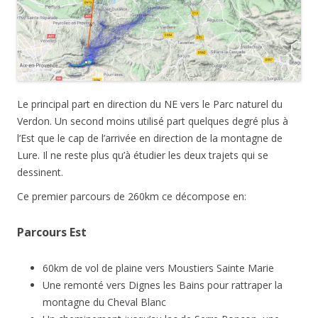
Le principal part en direction du NE vers le Parc naturel du
Verdon. Un second moins utilisé part quelques degré plus à
l’Est que le cap de l’arrivée en direction de la montagne de
Lure. Il ne reste plus qu’à étudier les deux trajets qui se
dessinent.
Ce premier parcours de 260km ce décompose en:
Parcours Est
60km de vol de plaine vers Moustiers Sainte Marie
Une remonté vers Dignes les Bains pour rattraper la
montagne du Cheval Blanc