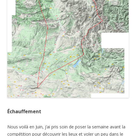
Échauffement
Nous voilà en Juin, j’ai pris soin de poser la semaine avant la
compétition pour découvrir les lieux et voler un peu dans le