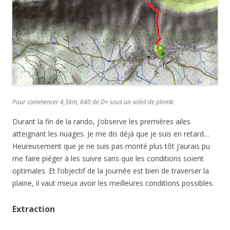
Pour commencer 4,5km, 640 de D+ sous un soleil de plomb
Durant la fin de la rando, j’observe les premières ailes
atteignant les nuages. Je me dis déjà que je suis en retard…
Heureusement que je ne suis pas monté plus tôt j’aurais pu
me faire piéger à les suivre sans que les conditions soient
optimales. Et l’objectif de la journée est bien de traverser la
plaine, il vaut mieux avoir les meilleures conditions possibles.
Extraction