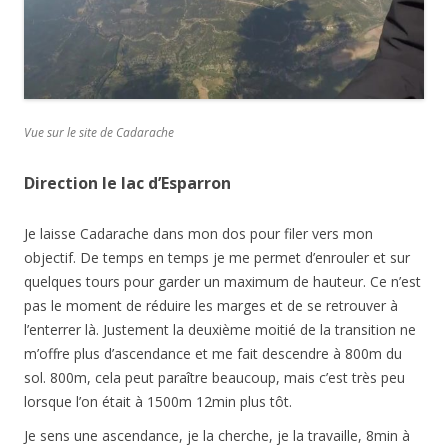
Vue sur le site de Cadarache
Direction le lac d’Esparron
Je laisse Cadarache dans mon dos pour filer vers mon
objectif. De temps en temps je me permet d’enrouler et sur
quelques tours pour garder un maximum de hauteur. Ce n’est
pas le moment de réduire les marges et de se retrouver à
l’enterrer là. Justement la deuxième moitié de la transition ne
m’offre plus d’ascendance et me fait descendre à 800m du
sol. 800m, cela peut paraître beaucoup, mais c’est très peu
lorsque l’on était à 1500m 12min plus tôt.
Je sens une ascendance, je la cherche, je la travaille, 8min à