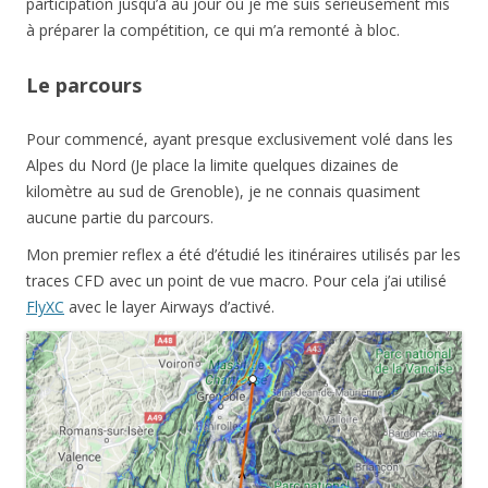
participation jusqu’à au jour où je me suis sérieusement mis
à préparer la compétition, ce qui m’a remonté à bloc.
Le parcours
Pour commencé, ayant presque exclusivement volé dans les
Alpes du Nord (Je place la limite quelques dizaines de
kilomètre au sud de Grenoble), je ne connais quasiment
aucune partie du parcours.
Mon premier reflex a été d’étudié les itinéraires utilisés par les
traces CFD avec un point de vue macro. Pour cela j’ai utilisé
FlyXC
avec le layer Airways d’activé.