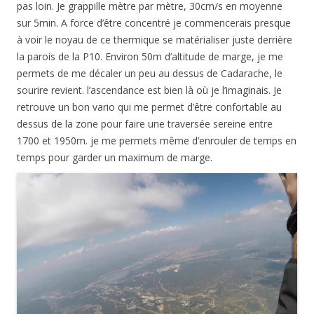
pas loin. Je grappille mètre par mètre, 30cm/s en moyenne
sur 5min. A force d’être concentré je commencerais presque
à voir le noyau de ce thermique se matérialiser juste derrière
la parois de la P10. Environ 50m d’altitude de marge, je me
permets de me décaler un peu au dessus de Cadarache, le
sourire revient. l’ascendance est bien là où je l’imaginais. Je
retrouve un bon vario qui me permet d’être confortable au
dessus de la zone pour faire une traversée sereine entre
1700 et 1950m. je me permets même d’enrouler de temps en
temps pour garder un maximum de marge.