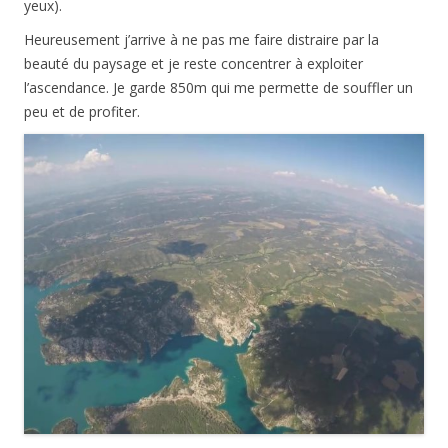
yeux).
Heureusement j’arrive à ne pas me faire distraire par la
beauté du paysage et je reste concentrer à exploiter
l’ascendance. Je garde 850m qui me permette de souffler un
peu et de profiter.