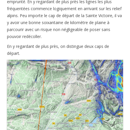
emprunté. En y regardant de plus près les lignes les plus
fréquentées commence logiquement en arrivant sur les relief
alpins. Peu importe le cap de départ de la Sainte Victoire, il va
y avoir une bonne soixantaine de kilomètre de plaine à
parcourir avec un risque non négligeable de poser sans
pouvoir redécoller.
En y regardant de plus près, on distingue deux caps de
départ.