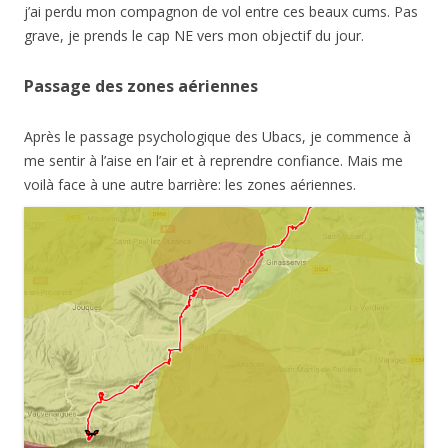
j’ai perdu mon compagnon de vol entre ces beaux cums. Pas
grave, je prends le cap NE vers mon objectif du jour.
Passage des zones aériennes
Après le passage psychologique des Ubacs, je commence à
me sentir à l’aise en l’air et à reprendre confiance. Mais me
voilà face à une autre barrière: les zones aériennes.