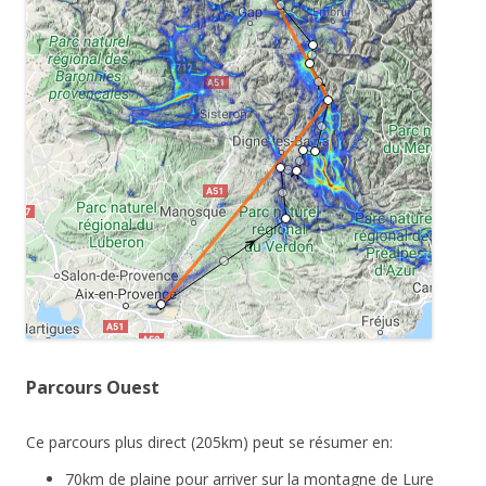
Parcours Ouest
Ce parcours plus direct (205km) peut se résumer en:
70km de plaine pour arriver sur la montagne de Lure