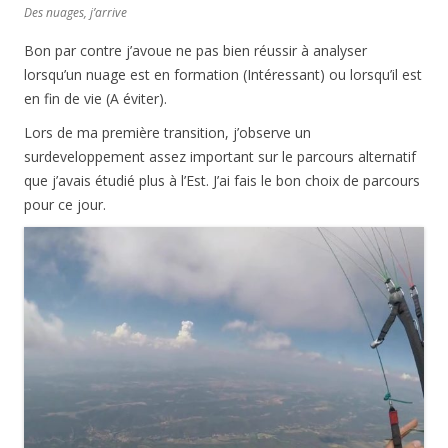
Des nuages, j’arrive
Bon par contre j’avoue ne pas bien réussir à analyser
lorsqu’un nuage est en formation (Intéressant) ou lorsqu’il est
en fin de vie (A éviter).
Lors de ma première transition, j’observe un
surdeveloppement assez important sur le parcours alternatif
que j’avais étudié plus à l’Est. J’ai fais le bon choix de parcours
pour ce jour.