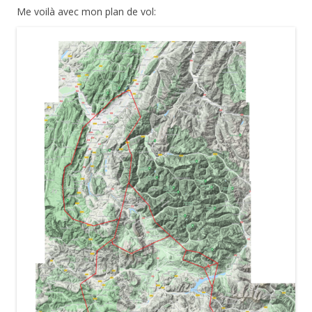
Me voilà avec mon plan de vol: