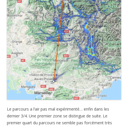
Le parcours a l’air pas mal expérimenté… enfin dans les
dernier 3/4. Une premier zone se distingue de suite. Le
premier quart du parcours ne semble pas forcément très