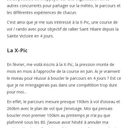
autres concurrents pour partager sur la météo, le parcours et
les différentes expériences de chacun.
C’est ainsi que je me suis intéressé à la X-Pic, une course de
vol / rando avec pour objectif de rallier Saint Hilaire depuis la
Sainte Victoire en 4 jours.
La X-Pic
En février, me voilà inscris à la X-Pic, la pression monte de
mois en mois à l’approche de la course en Juin. Ai je vraiment
le niveau pour réussir à boucler le parcours en 4 jours ? Est ce
que je ne m’engagerais pas dans une compétition trop dure
pour moi…
En effet, le parcours mesure presque 190km à vol d’oiseau et
260km avec le plan de vol que j’envisage. Moi qui pensais
boucler mon premier 100km au printemps je n’ai pu que
plafonné sous les 80. J’avoue avoir hésité à annuler ma