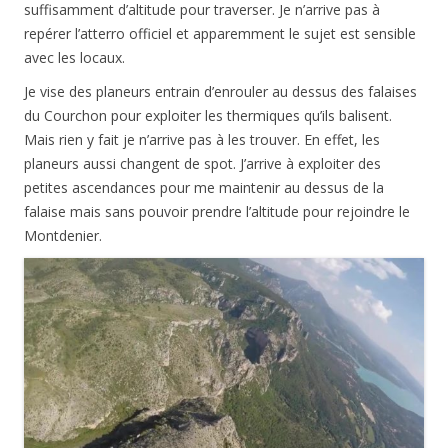
suffisamment d’altitude pour traverser. Je n’arrive pas à
repérer l’atterro officiel et apparemment le sujet est sensible
avec les locaux.
Je vise des planeurs entrain d’enrouler au dessus des falaises
du Courchon pour exploiter les thermiques qu’ils balisent.
Mais rien y fait je n’arrive pas à les trouver. En effet, les
planeurs aussi changent de spot. J’arrive à exploiter des
petites ascendances pour me maintenir au dessus de la
falaise mais sans pouvoir prendre l’altitude pour rejoindre le
Montdenier.