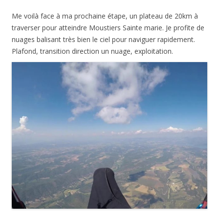
Me voilà face à ma prochaine étape, un plateau de 20km à
traverser pour atteindre Moustiers Sainte marie. Je profite de
nuages balisant très bien le ciel pour naviguer rapidement.
Plafond, transition direction un nuage, exploitation.