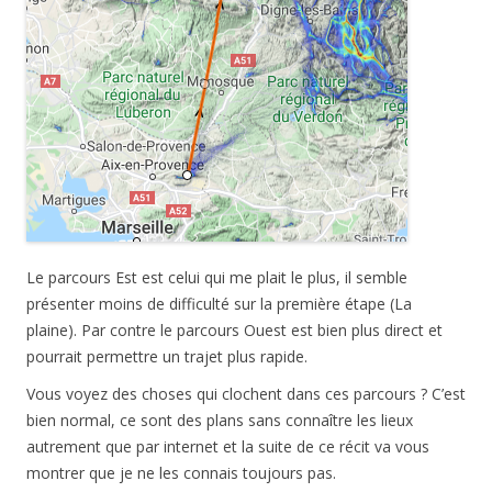
Le parcours Est est celui qui me plait le plus, il semble
présenter moins de difficulté sur la première étape (La
plaine). Par contre le parcours Ouest est bien plus direct et
pourrait permettre un trajet plus rapide.
Vous voyez des choses qui clochent dans ces parcours ? C’est
bien normal, ce sont des plans sans connaître les lieux
autrement que par internet et la suite de ce récit va vous
montrer que je ne les connais toujours pas.