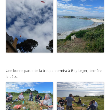
Une bonne partie de la troupe dormira à Beg Leger, derrière
le déco.