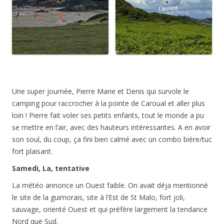
Une super journée, Pierre Marie et Denis qui survole le
camping pour raccrocher à la pointe de Caroual et aller plus
loin ! Pierre fait voler ses petits enfants, tout le monde a pu
se mettre en l’air, avec des hauteurs intéressantes. A en avoir
son soul, du coup, ça fini bien calmé avec un combo bière/tuc
fort plaisant.
Samedi, La, tentative
La météo annonce un Ouest faible. On avait déja mentionné
le site de la guimorais, site à l’Est de St Malo, fort joli,
sauvage, orienté Ouest et qui préfère largement la tendance
Nord que Sud.