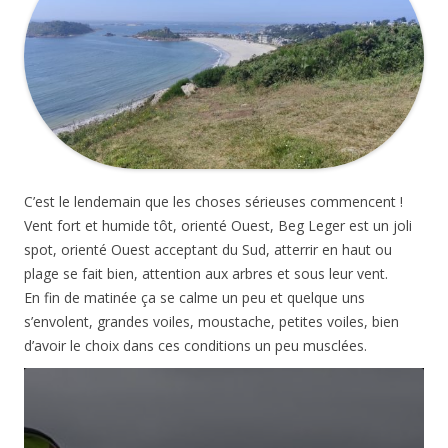
C’est le lendemain que les choses sérieuses commencent !
Vent fort et humide tôt, orienté Ouest, Beg Leger est un joli
spot, orienté Ouest acceptant du Sud, atterrir en haut ou
plage se fait bien, attention aux arbres et sous leur vent.
En fin de matinée ça se calme un peu et quelque uns
s’envolent, grandes voiles, moustache, petites voiles, bien
d’avoir le choix dans ces conditions un peu musclées.