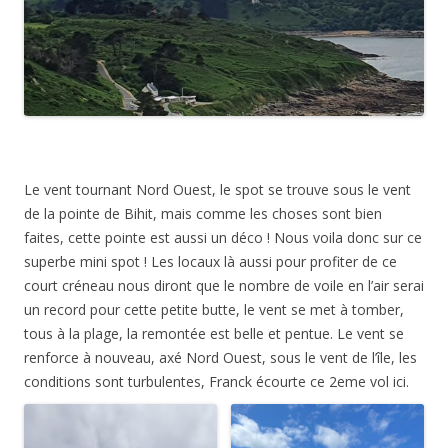
Le vent tournant Nord Ouest, le spot se trouve sous le vent
de la pointe de Bihit, mais comme les choses sont bien
faites, cette pointe est aussi un déco ! Nous voila donc sur ce
superbe mini spot ! Les locaux là aussi pour profiter de ce
court créneau nous diront que le nombre de voile en l’air serai
un record pour cette petite butte, le vent se met à tomber,
tous à la plage, la remontée est belle et pentue. Le vent se
renforce à nouveau, axé Nord Ouest, sous le vent de l’île, les
conditions sont turbulentes, Franck écourte ce 2eme vol ici.