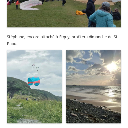
Stéphane, encore attaché à Erquy, profitera dimanche de St
Pabu…