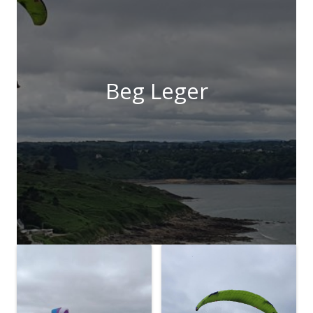
Beg Leger