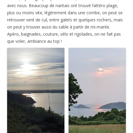
avec nous. Beaucoup de nantais ont trouvé l’attéro plage,
plus ou moins vite, légèrement dans une combe, on peut se
retrouver vent de cul, entre galets et quelques rochers, mais
on peut y trouver aussi du sable à partir de mi-marée.
Apéro, baignades, couture, vélo et rigolades, on ne fait pas
que voler, ambiance au top !