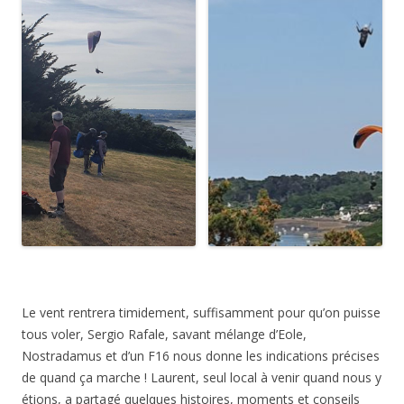
Le vent rentrera timidement, suffisamment pour qu’on puisse
tous voler, Sergio Rafale, savant mélange d’Eole,
Nostradamus et d’un F16 nous donne les indications précises
de quand ça marche ! Laurent, seul local à venir quand nous y
étions, a partagé quelques histoires, moments et conseils