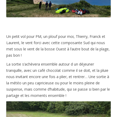
Un petit vol pour PM, un plouf pour moi, Thierry, Franck et
Laurent, le vent forci avec cette composante Sud qui nous
met sous le vent de la bosse Ouest à l’autre bout de la plage,
pas bon !
La sortie s’achèvera ensemble autour d un déjeuner
tranquille, avec un café chocolat comme il se doit, et la pluie
nous invitant encore une fois a plier, et rentrer… Une sortie à
la météo un peu capricieuse ou pour le moins pleine de
suspense, mais comme d’habitude, qui se passe si bien par le
partage et les moments ensemble !