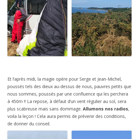
Et l’après midi, la magie opère pour Serge et Jean-Michel,
poussés tels des dieux au-dessus de nous, pauvres petits que
nous sommes, poussés par une confluence qui les perchera
à 450m !! La repose, à défaut d’un vent régulier au sol, sera
plus scabreuse mais sans dommage.
Allumons nos radios
,
voila la leçon ! Cela aura permis de prévenir des conditions,
de donner du conseil.