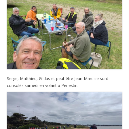
Serge, Matthieu, Gildas et peut être Jean-Marc se sont
consolés samedi en volant à Penestin.