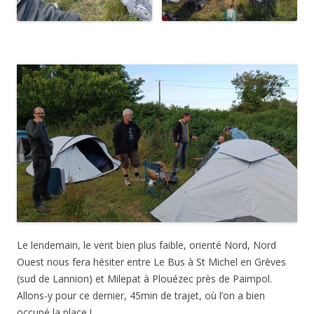
Le lendemain, le vent bien plus faible, orienté Nord, Nord
Ouest nous fera hésiter entre Le Bus à St Michel en Grèves
(sud de Lannion) et Milepat à Plouézec près de Paimpol.
Allons-y pour ce dernier, 45min de trajet, où l’on a bien
occupé la place !