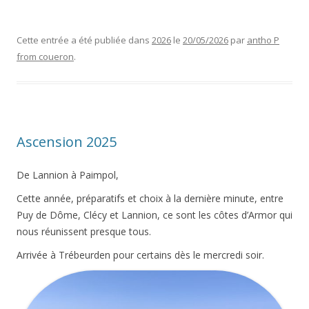
Cette entrée a été publiée dans
2026
le
20/05/2026
par
antho P
from coueron
.
Ascension 2025
De Lannion à Paimpol,
Cette année, préparatifs et choix à la dernière minute, entre
Puy de Dôme, Clécy et Lannion, ce sont les côtes d’Armor qui
nous réunissent presque tous.
Arrivée à Trébeurden pour certains dès le mercredi soir.