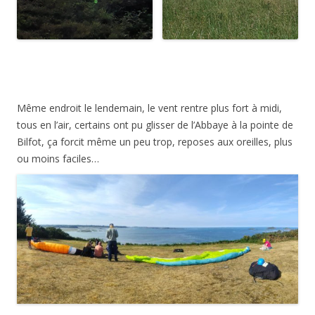
Même endroit le lendemain, le vent rentre plus fort à midi,
tous en l’air, certains ont pu glisser de l’Abbaye à la pointe de
Bilfot, ça forcit même un peu trop, reposes aux oreilles, plus
ou moins faciles…