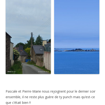
Pascale et Pierre-Marie nous rejoignent pour le dernier soir
ensemble, il ne reste plus guère de ty punch mais qu’est-ce
que c’était bien !!