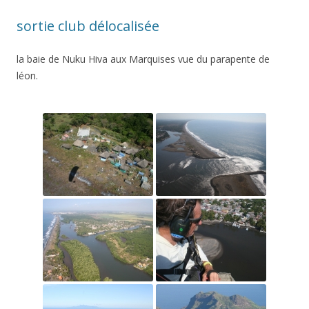
sortie club délocalisée
la baie de Nuku Hiva aux Marquises vue du parapente de
léon.