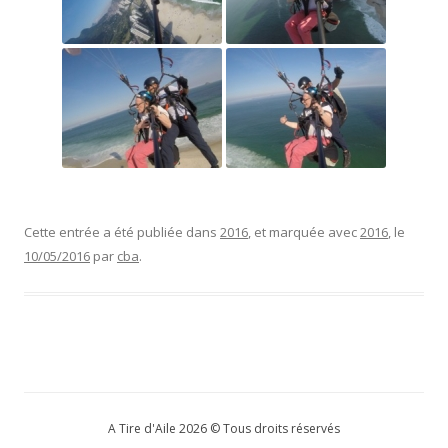
Cette entrée a été publiée dans
2016
, et marquée avec
2016
, le
10/05/2016
par
cba
.
A Tire d'Aile 2026 © Tous droits réservés