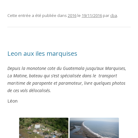
Cette entrée a été publiée dans
2016
le
19/11/2016
par
cba
.
Leon aux iles marquises
Depuis la monotone cote du Guatemala jusqu’aux Marquises,
La Matine, bateau qui s’est spécialisée dans le transport
maritime de parapente et paramoteur, livre quelques photos
de ces vols délocalisés.
Léon