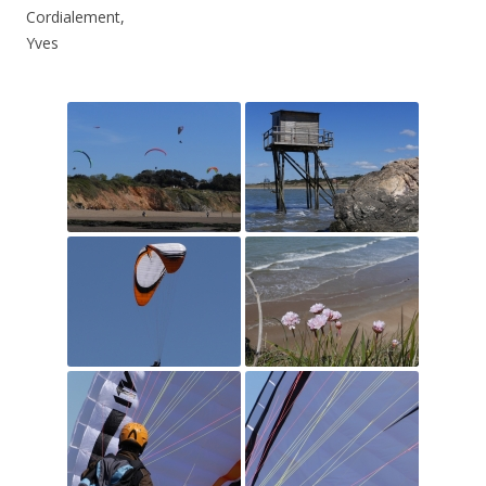
Cordialement,
Yves