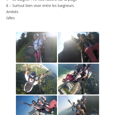
8 – Surtout bien viser entre les baigneurs
Amitiés
Gilles