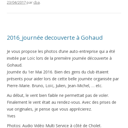
23/04/2017
par
cba
.
2016_journée decouverte à Gohaud
Je vous propose les photos d’une auto-entreprise qui a été
invitée par Loïc lors de la première journée découverte à
Gohaud.
Journée du 1er Mai 2016. Bien des gens du club étaient
présents pour aider lors de cette belle journée organisée par
Pierre-Marie. Bruno, Loïc, Julien, Jean-Michel, … etc.
Au début, le vent bien faible ne permettait pas de voler.
Finalement le vent était au rendez-vous. Avec des prises de
vue originales, je pense que vous apprécierez.
Yves
Photos: Audio Vidéo Multi Service à côté de Cholet.