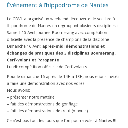
Événement à l’hippodrome de Nantes
Le CDVL a organisé un week-end découverte de vol libre à
l’hippodrome de Nantes en regroupant plusieurs disciplines :
Samedi 15 Avril journée Boomerang avec compétition
officielle avec la présence de champions de la discipline
Dimanche 16 Avril:
après-midi démonstrations et
échanges de pratiques des 3 disciplines Boomerang,
Cerf-volant et Parapente
Lundi: compétition officielle de Cerf-volants
Pour le dimanche 16 après de 14H à 18H, nous etions invités
à faire une démonstration avec nos voiles.
Nous avons:
– présenter notre matériel,
– fait des démonstrations de gonflage
– fait des démonstrations de treuil (manuel).
Ce n’est pas tout les jours que l’on pourra voler à Nantes !!!