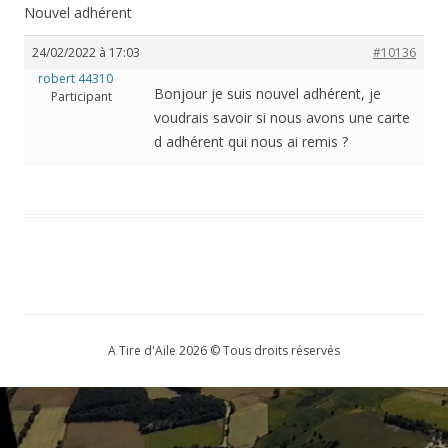
Nouvel adhérent
24/02/2022 à 17:03
#10136
robert 44310
Bonjour je suis nouvel adhérent, je
Participant
voudrais savoir si nous avons une carte
d adhérent qui nous ai remis ?
A Tire d'Aile 2026 © Tous droits réservés