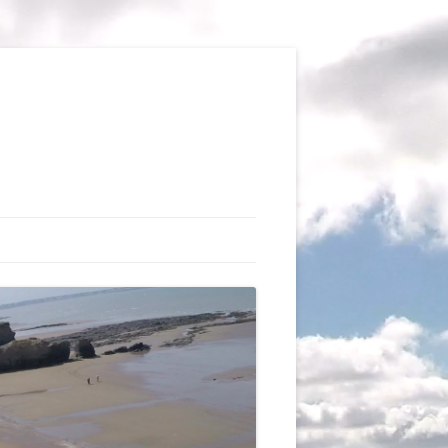
TIONS
AUX DU VOL LIBRE