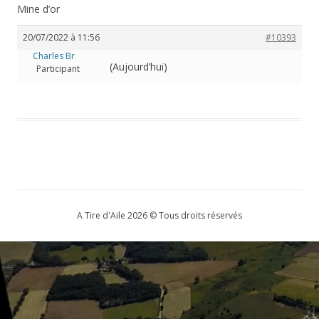
Mine d’or
20/07/2022 à 11:56
#10393
Charles Br
(Aujourd’hui)
Participant
A Tire d'Aile 2026 © Tous droits réservés