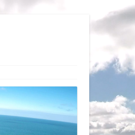
TIONS
AUX DU VOL LIBRE