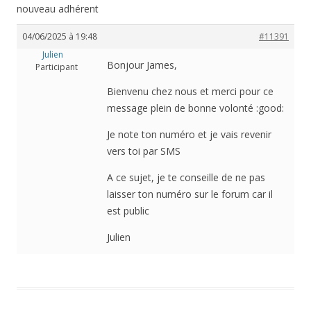
nouveau adhérent
04/06/2025 à 19:48
#11391
Julien
Bonjour James,
Participant
Bienvenu chez nous et merci pour ce
message plein de bonne volonté :good:
Je note ton numéro et je vais revenir
vers toi par SMS
A ce sujet, je te conseille de ne pas
laisser ton numéro sur le forum car il
est public
Julien