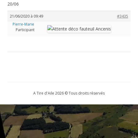
20/06
21/06/2020 à 09:49
#3435
Pierre-Marie
Participant
A Tire d'Aile 2026 © Tous droits réservés