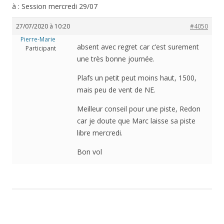
à : Session mercredi 29/07
27/07/2020 à 10:20
#4050
Pierre-Marie
absent avec regret car c’est surement
Participant
une très bonne journée.
Plafs un petit peut moins haut, 1500,
mais peu de vent de NE.
Meilleur conseil pour une piste, Redon
car je doute que Marc laisse sa piste
libre mercredi.
Bon vol