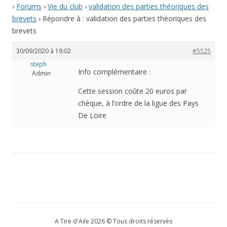
›
Forums
›
Vie du club
›
validation des parties théoriques des
brevets
›
Répondre à : validation des parties théoriques des
brevets
30/09/2020 à 19:02
#5525
steph
Info complémentaire :
Admin
Cette session coûte 20 euros par
chèque, à l’ordre de la ligue des Pays
De Loire
A Tire d'Aile 2026 © Tous droits réservés