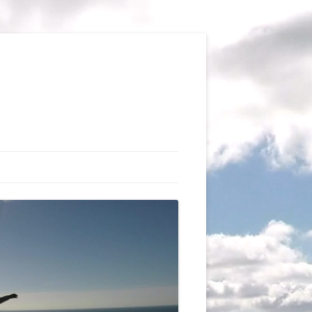
TIONS
AUX DU VOL LIBRE