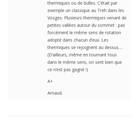
thermiques ou de bulles. C’était par
exemple un classique au Treh dans les
Vosges. Plusieurs thermiques venant de
petites vallées autour du sommet : pas
forcément le même sens de rotation
adopté dans chacun d’eux. Les
thermiques se rejoignent au dessus….
(D’ailleurs, même en tournant tous
dans le même sens, on sent bien que
ce n’est pas gagné !)
A+
Arnaud.