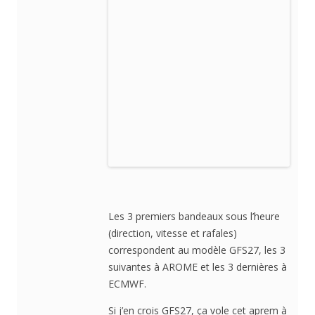
Les 3 premiers bandeaux sous l’heure
(direction, vitesse et rafales)
correspondent au modèle GFS27, les 3
suivantes à AROME et les 3 dernières à
ECMWF.
Si j’en crois GFS27, ça vole cet aprem à