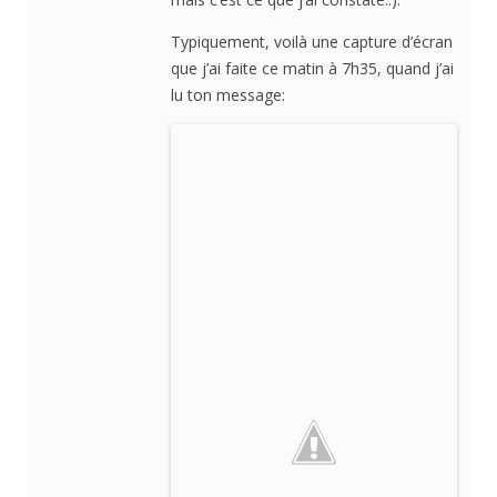
Typiquement, voilà une capture d’écran
que j’ai faite ce matin à 7h35, quand j’ai
lu ton message: