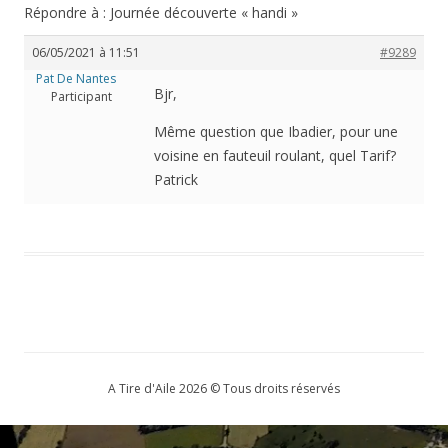
Répondre à : Journée découverte « handi »
06/05/2021 à 11:51
#9289
Pat De Nantes
Bjr,
Participant
Même question que Ibadier, pour une
voisine en fauteuil roulant, quel Tarif?
Patrick
A Tire d'Aile 2026 © Tous droits réservés