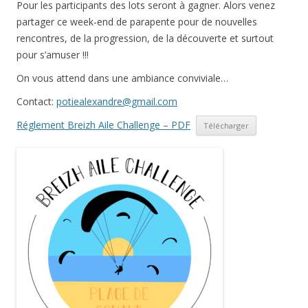
Pour les participants des lots seront à gagner. Alors venez
partager ce week-end de parapente pour de nouvelles
rencontres, de la progression, de la découverte et surtout
pour s’amuser !!!
On vous attend dans une ambiance conviviale…
Contact:
potiealexandre@gmail.com
Réglement Breizh Aile Challenge – PDF
Télécharger