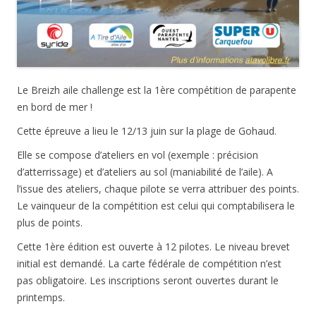
Le Breizh aile challenge est la 1ère compétition de parapente
en bord de mer !
Cette épreuve a lieu le 12/13 juin sur la plage de Gohaud.
Elle se compose d’ateliers en vol (exemple : précision
d’atterrissage) et d’ateliers au sol (maniabilité de l’aile). A
l’issue des ateliers, chaque pilote se verra attribuer des points.
Le vainqueur de la compétition est celui qui comptabilisera le
plus de points.
Cette 1ère édition est ouverte à 12 pilotes. Le niveau brevet
initial est demandé. La carte fédérale de compétition n’est
pas obligatoire. Les inscriptions seront ouvertes durant le
printemps.