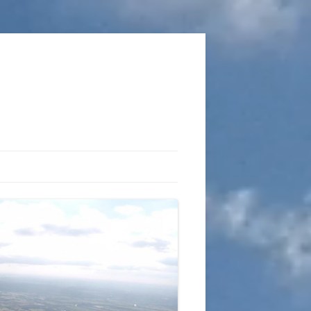
TIONS
AUX DU VOL LIBRE