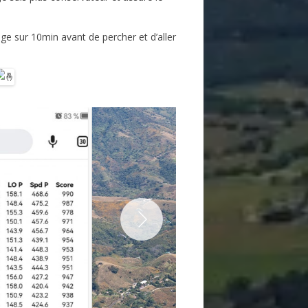
age sur 10min avant de percher et d’aller