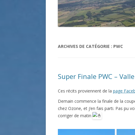
ARCHIVES DE CATÉGORIE :
PWC
Super Finale PWC – Vall
Ces récits proviennent de la
page Face
Demain commence la finale de la coupe
chez Ozone, et j’en fais parti. Pas pu vo
corriger de matin