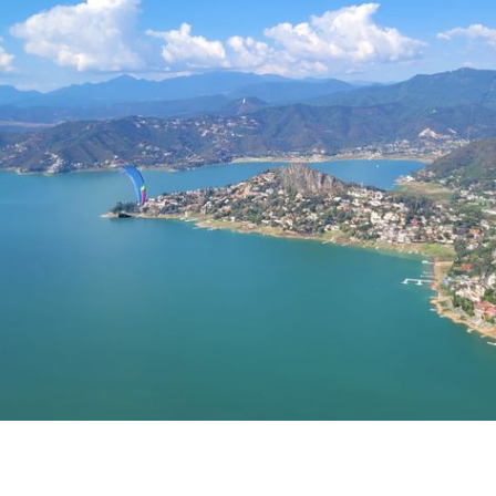
HISTORIQUE