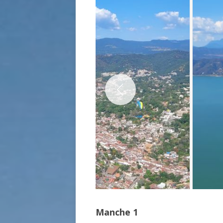
Manche 1