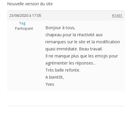
Nouvelle version du site
23/06/2020 à 17:05
#3461
Yag
Bonjour à tous,
Participant
chapeau pour la réactivité aux
remarques sur le site et la modification
quasi immédiate. Beau travail.
Il ne manque plus que les emojis pour
agrémenter les réponses…
Très belle refonte.
A bientôt,
Yves