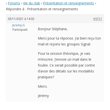
›
Forums
›
Vie du club
›
Présentation et renseignements
›
Répondre à : Présentation et renseignements
03/11/2021 à 14:02
#9757
Jeremy.G
Bonjour Stéphane,
Participant
Merci pour ta réponse. J’ai bien reçu ton
mail et rejoins les groupes Signal.
Pour la session théorique, je vais
m’inscrire. J’envoie un mail dans le
foulée. Ce serait possible par contre
d’avoir des détails sur les modalités
pratiques?
Merci.
Jérémy