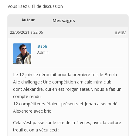
Vous lisez 0 fil de discussion
Auteur
Messages
22/06/2021 à 22:06
#9497
steph
Admin
Le 12 juin se déroulait pour la première fois le Breizh
Aile challenge : Une compétition amicale intra club
dont Alexandre, qui en est l’organisateur, nous a fait un
compte rendu.
12 compétiteurs étaient présents et Johan a secondé
Alexandre avec brio.
Cela s’est passé sur le site de la 4 voies, avec la voiture
treuil et on a vécu ceci :