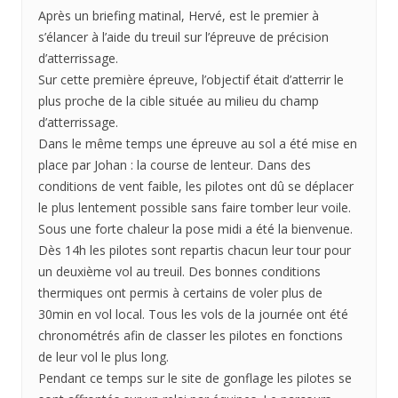
Après un briefing matinal, Hervé, est le premier à
s’élancer à l’aide du treuil sur l’épreuve de précision
d’atterrissage.
Sur cette première épreuve, l’objectif était d’atterrir le
plus proche de la cible située au milieu du champ
d’atterrissage.
Dans le même temps une épreuve au sol a été mise en
place par Johan : la course de lenteur. Dans des
conditions de vent faible, les pilotes ont dû se déplacer
le plus lentement possible sans faire tomber leur voile.
Sous une forte chaleur la pose midi a été la bienvenue.
Dès 14h les pilotes sont repartis chacun leur tour pour
un deuxième vol au treuil. Des bonnes conditions
thermiques ont permis à certains de voler plus de
30min en vol local. Tous les vols de la journée ont été
chronométrés afin de classer les pilotes en fonctions
de leur vol le plus long.
Pendant ce temps sur le site de gonflage les pilotes se