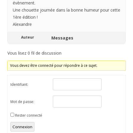
évènement.
Une chouette journée dans la bonne humeur pour cette
1ère édition !
Alexandre
Auteur
Messages
Vous lisez 0 fil de discussion
Vous devez être connecté pour répondre à ce sujet.
Identifiant:
Mot de passe:
Rester connecté
Connexion