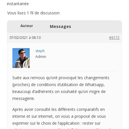
instantanée
Vous lisez 1 fil de discussion
Auteur
Messages
07/02/2021 à 08:10
#6172
steph
Admin
Suite aux remous qu’ont provoqué les changements
(proches) de conditions d’utilisation de Whatsapp,
beaucoup d’adhérents on souhaité qu’on migre de
messagerie.
Après avoir consulté les différents comparatifs en
interne et sur internet, on vous a proposé de vous
exprimer sur le choix de l’application : rester sur