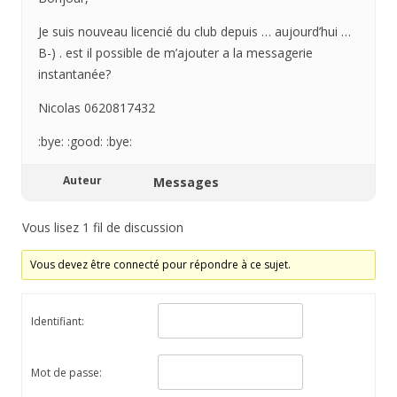
Je suis nouveau licencié du club depuis … aujourd’hui …
B-) . est il possible de m’ajouter a la messagerie
instantanée?
Nicolas 0620817432
:bye: :good: :bye:
Auteur
Messages
Vous lisez 1 fil de discussion
Vous devez être connecté pour répondre à ce sujet.
Identifiant:
Mot de passe: