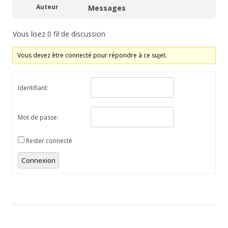
Auteur
Messages
Vous lisez 0 fil de discussion
Vous devez être connecté pour répondre à ce sujet.
Identifiant:
Mot de passe:
Rester connecté
Connexion