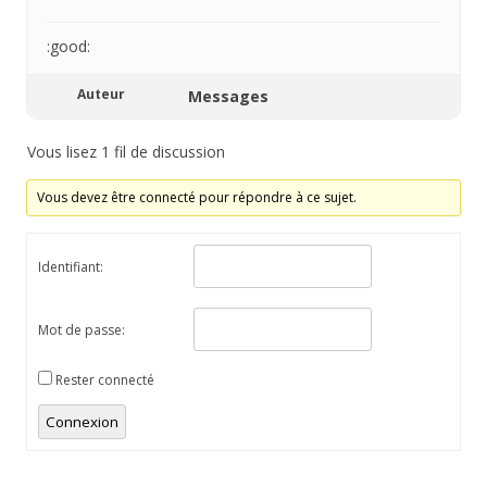
:good:
Auteur
Messages
Vous lisez 1 fil de discussion
Vous devez être connecté pour répondre à ce sujet.
Identifiant:
Mot de passe:
Rester connecté
Connexion