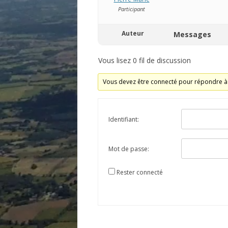
Participant
Auteur
Messages
Vous lisez 0 fil de discussion
Vous devez être connecté pour répondre à 
Identifiant:
Mot de passe:
Rester connecté