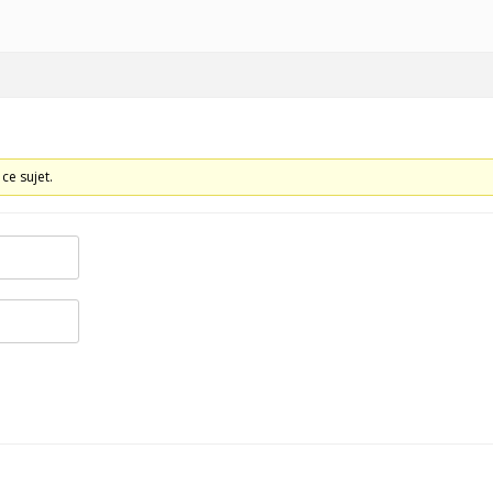
HISTORIQUE
ce sujet.