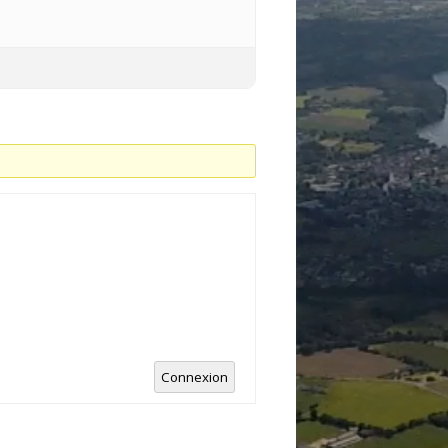
Connexion