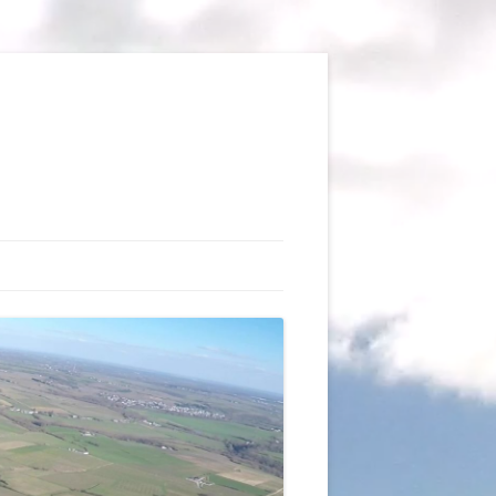
TIONS
AUX DU VOL LIBRE