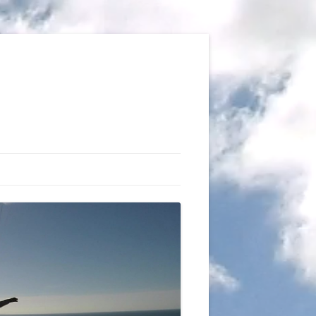
TIONS
AUX DU VOL LIBRE