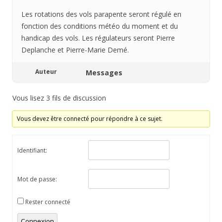
Les rotations des vols parapente seront régulé en
fonction des conditions météo du moment et du
handicap des vols. Les régulateurs seront Pierre
Deplanche et Pierre-Marie Demé.
Auteur
Messages
Vous lisez 3 fils de discussion
Vous devez être connecté pour répondre à ce sujet.
Identifiant:
Mot de passe:
Rester connecté
Connexion