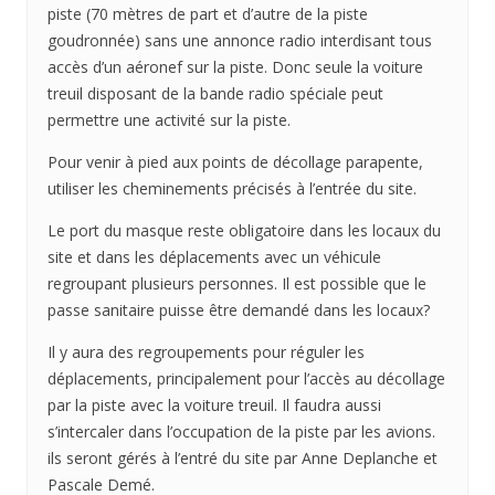
piste (70 mètres de part et d’autre de la piste
goudronnée) sans une annonce radio interdisant tous
accès d’un aéronef sur la piste. Donc seule la voiture
treuil disposant de la bande radio spéciale peut
permettre une activité sur la piste.
Pour venir à pied aux points de décollage parapente,
utiliser les cheminements précisés à l’entrée du site.
Le port du masque reste obligatoire dans les locaux du
site et dans les déplacements avec un véhicule
regroupant plusieurs personnes. Il est possible que le
passe sanitaire puisse être demandé dans les locaux?
Il y aura des regroupements pour réguler les
déplacements, principalement pour l’accès au décollage
par la piste avec la voiture treuil. Il faudra aussi
s’intercaler dans l’occupation de la piste par les avions.
ils seront gérés à l’entré du site par Anne Deplanche et
Pascale Demé.