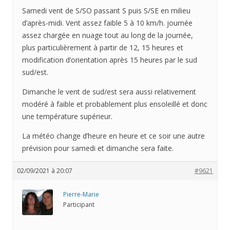
Samedi vent de S/SO passant S puis S/SE en milieu
d’après-midi. Vent assez faible 5 à 10 km/h. journée
assez chargée en nuage tout au long de la journée,
plus particulièrement à partir de 12, 15 heures et
modification d’orientation après 15 heures par le sud
sud/est.
Dimanche le vent de sud/est sera aussi relativement
modéré à faible et probablement plus ensoleillé et donc
une température supérieur.
La météo change d’heure en heure et ce soir une autre
prévision pour samedi et dimanche sera faite.
02/09/2021 à 20:07
#9621
Pierre-Marie
Participant