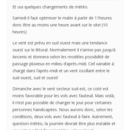
Et oui quelques changements de météo.
Samedi il faut optimiser le matin à partir de 11heures
donc être au moins une heure avant sur le site! (10
heures)
Le vent est prévu en sud ouest mais une tendance
ouest sur le littoral. Normalement il n’arrive pas jusqu’à
Ancenis et donnera selon les modèles possibilité de
passage pluvieux en milieu d’après-midi. Ciel variable à
chargé dans l’après-midi et un vent oscillant entre le
sud-ouest, sud et ouest!
Dimanche avec le vent secteur sud-est, ce coté est
moins favorable pour les vols avec fauteuil. Mais voilà,
il n’est pas possible de changer le jour pour certaines
personnes handicapées. Nous aurons donc, selon les
conditions, deux vols avec fauteuil à faire. Autrement,
question météo, la journée devrait être plus instable et