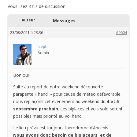
Vous lisez 3 fils de discussion
Auteur
Messages
23/08/2021 à 23:36
#9604
steph
Admin
Bonjour,
Suite au report de notre weekend découverte
parapente « handi » pour cause de météo défavorable,
nous replaçons cet évènement au weekend du
4 et 5
septembre prochain
. Les biplaces et vols solo seront
possibles mais priorité au vol handi.
Le lieu prévu est toujours l’aérodrome d’Ancenis
Nous avons donc besoin de biplaceurs et de