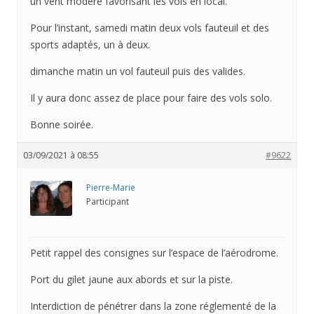
un vent modéré favorisant les vols en local.
Pour l’instant, samedi matin deux vols fauteuil et des
sports adaptés, un à deux.
dimanche matin un vol fauteuil puis des valides.
Il y aura donc assez de place pour faire des vols solo.
Bonne soirée.
03/09/2021 à 08:55
#9622
Pierre-Marie
Participant
Petit rappel des consignes sur l’espace de l’aérodrome.
Port du gilet jaune aux abords et sur la piste.
Interdiction de pénétrer dans la zone réglementé de la