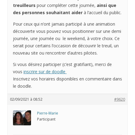
treuilleurs
pour compléter cette journée,
ainsi que
des personnes souhaitant aider
à l’accueil du public.
Pour ceux qui n’ont jamais participé à une animation
découverte vous pouvez vous positionner sur une demi
journée, une journée ou le weekend, à votre choix. Ce
serait pour certains l’occasion de découvrir le treuil, un
nouveau site ou rencontrer d’autres pilotes.
Si vous désirez participer (c’est gratifiant), merci de
vous
inscrire sur de doodle
Inscrivez vos horaires disponibles en commentaire dans
le doodle.
02/09/2021 à 08:52
#9620
Pierre-Marie
Participant