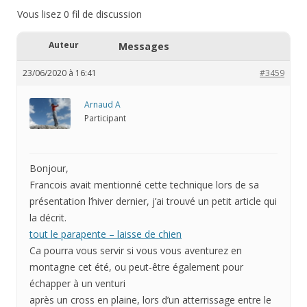
Vous lisez 0 fil de discussion
Auteur
Messages
23/06/2020 à 16:41
#3459
Arnaud A
Participant
Bonjour,
Francois avait mentionné cette technique lors de sa
présentation l’hiver dernier, j’ai trouvé un petit article qui
la décrit.
tout le parapente – laisse de chien
Ca pourra vous servir si vous vous aventurez en
montagne cet été, ou peut-être également pour
échapper à un venturi
après un cross en plaine, lors d’un atterrissage entre le