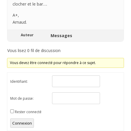
clocher et le bar….
A+,
Arnaud.
Auteur
Messages
Vous lisez 0 fil de discussion
Vous devez être connecté pour répondre à ce sujet.
Identifiant:
Mot de passe:
Rester connecté
Connexion