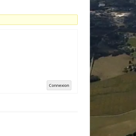
Connexion