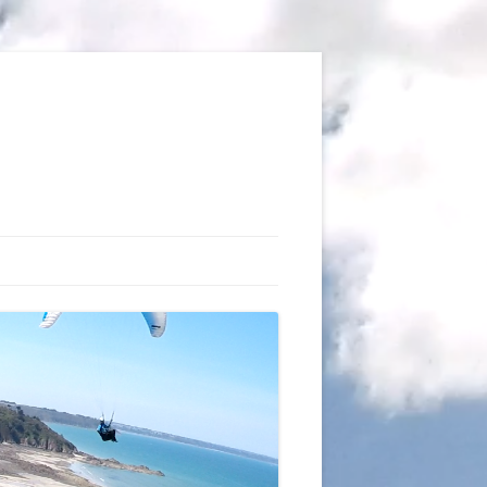
TIONS
AUX DU VOL LIBRE