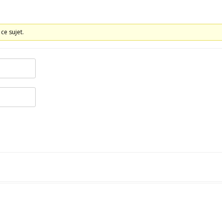
ce sujet.