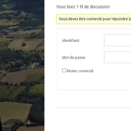
Vous lisez 1 fil de discussion
Vous devez être connecté pour répondre à 
Identifiant:
Mot de passe:
Rester connecté