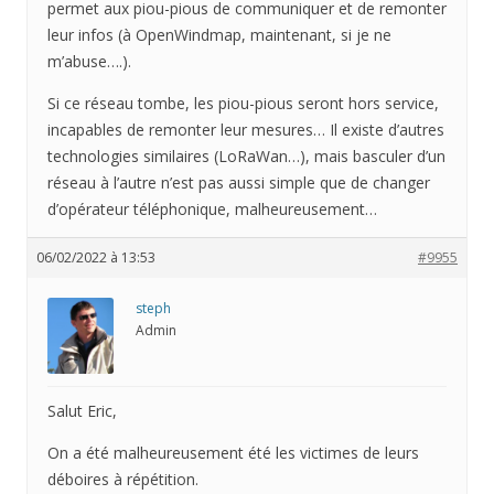
permet aux piou-pious de communiquer et de remonter
leur infos (à OpenWindmap, maintenant, si je ne
m’abuse….).
Si ce réseau tombe, les piou-pious seront hors service,
incapables de remonter leur mesures… Il existe d’autres
technologies similaires (LoRaWan…), mais basculer d’un
réseau à l’autre n’est pas aussi simple que de changer
d’opérateur téléphonique, malheureusement…
06/02/2022 à 13:53
#9955
steph
Admin
Salut Eric,
On a été malheureusement été les victimes de leurs
déboires à répétition.