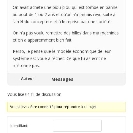
On avait acheté une piou-piou qui est tombé en panne
au bout de 1 ou 2 ans et qu’on n’a jamais revu suite à
l’arrêt du concepteur et à le reprise par une société.
On n’a pas voulu remettre des billes dans ma machines
et on a apparemment bien fait.
Perso, je pense que le modèle économique de leur
système est voué à l’échec. Ce que tu as écrit ne
m’étonne pas.
Auteur
Messages
Vous lisez 1 fil de discussion
Vous devez être connecté pour répondre à ce sujet.
Identifiant: