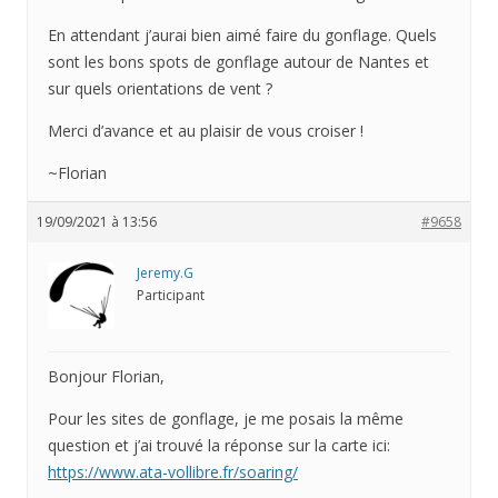
En attendant j’aurai bien aimé faire du gonflage. Quels
sont les bons spots de gonflage autour de Nantes et
sur quels orientations de vent ?
Merci d’avance et au plaisir de vous croiser !
~Florian
19/09/2021 à 13:56
#9658
Jeremy.G
Participant
Bonjour Florian,
Pour les sites de gonflage, je me posais la même
question et j’ai trouvé la réponse sur la carte ici:
https://www.ata-vollibre.fr/soaring/