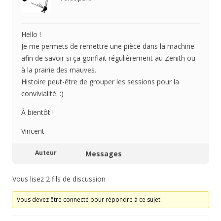
Hello !
Je me permets de remettre une pièce dans la machine
afin de savoir si ça gonflait régulièrement au Zenith ou
à la prairie des mauves.
Histoire peut-être de grouper les sessions pour la
convivialité. :)
À bientôt !
Vincent
Auteur
Messages
Vous lisez 2 fils de discussion
Vous devez être connecté pour répondre à ce sujet.