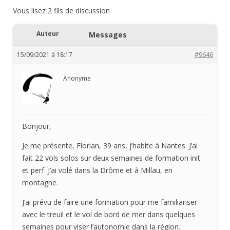
Vous lisez 2 fils de discussion
Auteur
Messages
15/09/2021 à 18:17
#9646
Anonyme
Bonjour,
Je me présente, Florian, 39 ans, j’habite à Nantes. J’ai
fait 22 vols solos sur deux semaines de formation init
et perf. J’ai volé dans la Drôme et à Millau, en
montagne.
J’ai prévu de faire une formation pour me familiariser
avec le treuil et le vol de bord de mer dans quelques
semaines pour viser l’autonomie dans la région.