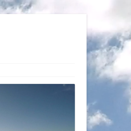
TIONS
AUX DU VOL LIBRE