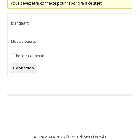
Vous devez être connecté pour répondre à ce sujet.
Identifiant:
Mot de passe:
Rester connecté
Connexion
A Tire d'Aile 2026 © Tous droits réservés