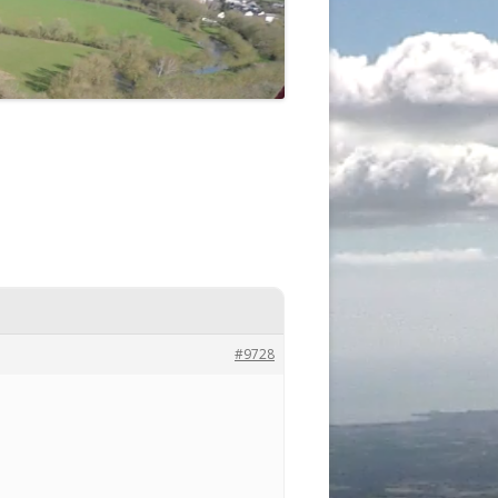
#9728