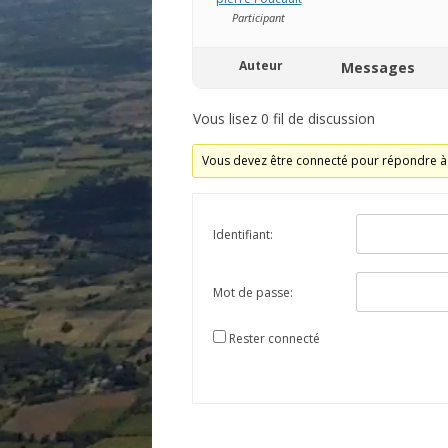
Participant
Auteur
Messages
Vous lisez 0 fil de discussion
Vous devez être connecté pour répondre à 
Identifiant:
Mot de passe:
Rester connecté