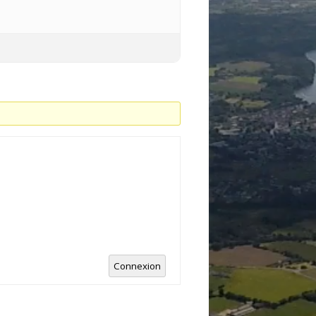
Connexion