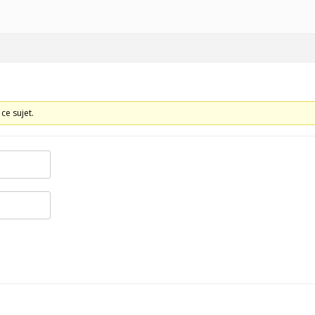
HISTORIQUE
ce sujet.