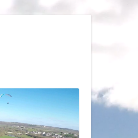
TIONS
AUX DU VOL LIBRE