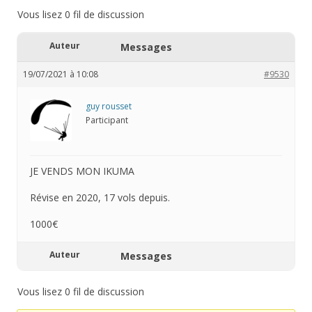
Vous lisez 0 fil de discussion
Auteur
Messages
19/07/2021 à 10:08
#9530
guy rousset
Participant
JE VENDS MON IKUMA
Révise en 2020, 17 vols depuis.
1000€
Auteur
Messages
Vous lisez 0 fil de discussion