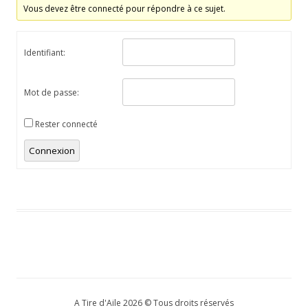
Vous devez être connecté pour répondre à ce sujet.
Identifiant:
Mot de passe:
Rester connecté
Connexion
A Tire d'Aile 2026 © Tous droits réservés