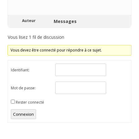
Auteur
Messages
Vous lisez 1 fil de discussion
Vous devez être connecté pour répondre à ce sujet.
Identifiant:
Mot de passe:
Rester connecté
Connexion