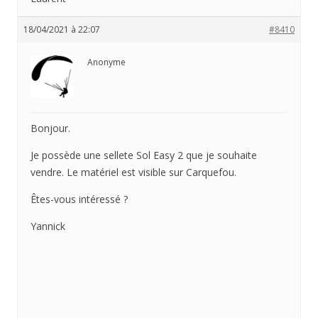
18/04/2021 à 22:07
#8410
Anonyme
Bonjour.
Je possède une sellete Sol Easy 2 que je souhaite
vendre. Le matériel est visible sur Carquefou.
Êtes-vous intéressé ?
Yannick