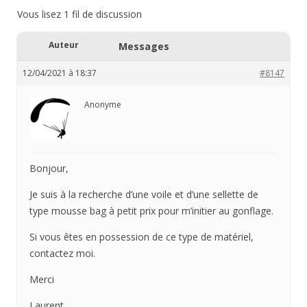
Vous lisez 1 fil de discussion
Auteur
Messages
12/04/2021 à 18:37
#8147
Anonyme
Bonjour,
Je suis à la recherche d’une voile et d’une sellette de
type mousse bag à petit prix pour m’initier au gonflage.
Si vous êtes en possession de ce type de matériel,
contactez moi.
Merci
Laurent