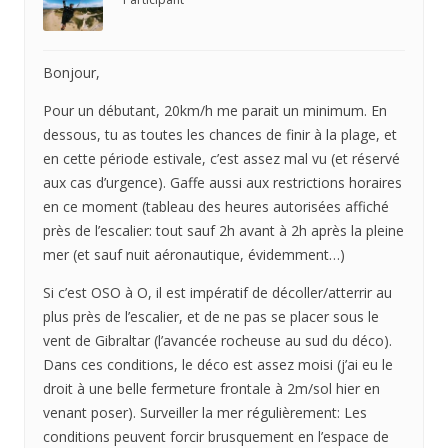
Bonjour,
Pour un débutant, 20km/h me parait un minimum. En
dessous, tu as toutes les chances de finir à la plage, et
en cette période estivale, c’est assez mal vu (et réservé
aux cas d’urgence). Gaffe aussi aux restrictions horaires
en ce moment (tableau des heures autorisées affiché
près de l’escalier: tout sauf 2h avant à 2h après la pleine
mer (et sauf nuit aéronautique, évidemment…)
Si c’est OSO à O, il est impératif de décoller/atterrir au
plus près de l’escalier, et de ne pas se placer sous le
vent de Gibraltar (l’avancée rocheuse au sud du déco).
Dans ces conditions, le déco est assez moisi (j’ai eu le
droit à une belle fermeture frontale à 2m/sol hier en
venant poser). Surveiller la mer régulièrement: Les
conditions peuvent forcir brusquement en l’espace de