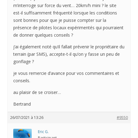
m’interroge sur force du vent… 20km/h mini ? le site
est-il suffisamment fréquenté lorsque les conditions
sont bonnes pour que je puisse compter sur la
présence de pilotes locaux expérimentés qui pourraient
de donner quelques conseils ?
j’ai également noté qu’il fallait prévenir le propriétaire du
terrain (par SMS), accepte-t-il qu’on y fasse un peu de
gonflage ?
je vous remercie d’avance pour vos commentaires et
conseils.
au plaisir de se croiser…
Bertrand
26/07/2021 à 13:26
#9550
Eric G.
Participant