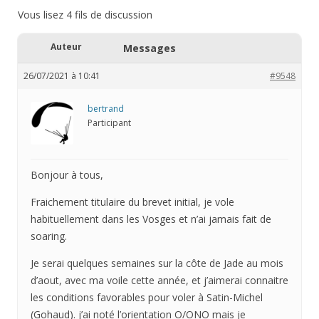
Vous lisez 4 fils de discussion
Auteur
Messages
26/07/2021 à 10:41
#9548
bertrand
Participant
Bonjour à tous,
Fraichement titulaire du brevet initial, je vole
habituellement dans les Vosges et n’ai jamais fait de
soaring.
Je serai quelques semaines sur la côte de Jade au mois
d’aout, avec ma voile cette année, et j’aimerai connaitre
les conditions favorables pour voler à Satin-Michel
(Gohaud). j’ai noté l’orientation O/ONO mais je