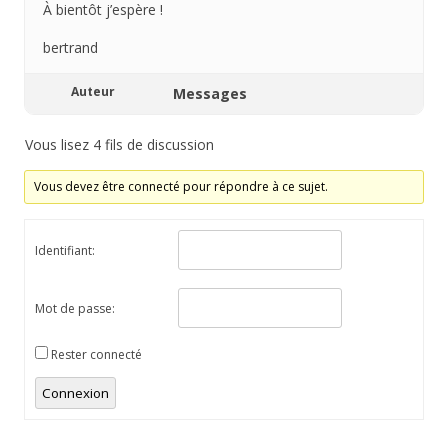
À bientôt j’espère !
bertrand
Auteur
Messages
Vous lisez 4 fils de discussion
Vous devez être connecté pour répondre à ce sujet.
Identifiant:
Mot de passe:
Rester connecté
Connexion