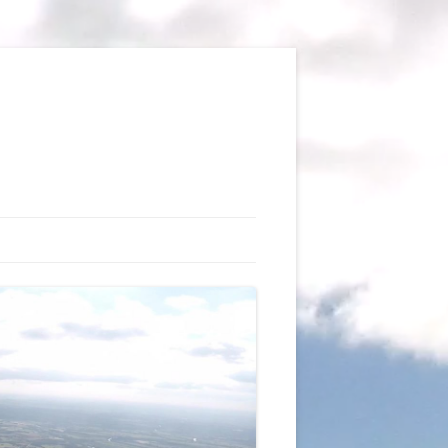
TIONS
AUX DU VOL LIBRE