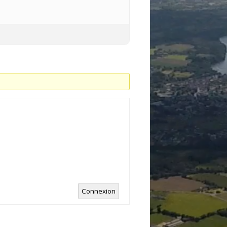
Connexion