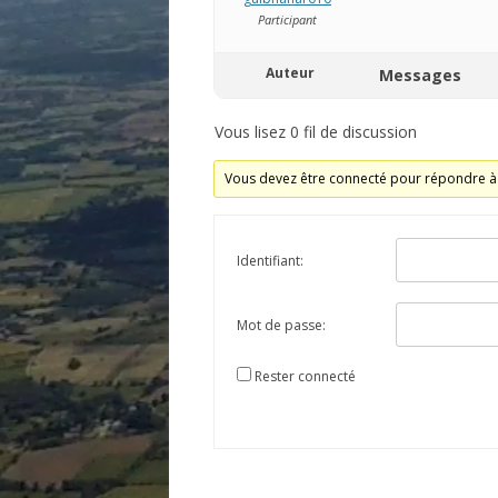
Participant
Auteur
Messages
Vous lisez 0 fil de discussion
Vous devez être connecté pour répondre à 
Identifiant:
Mot de passe:
Rester connecté